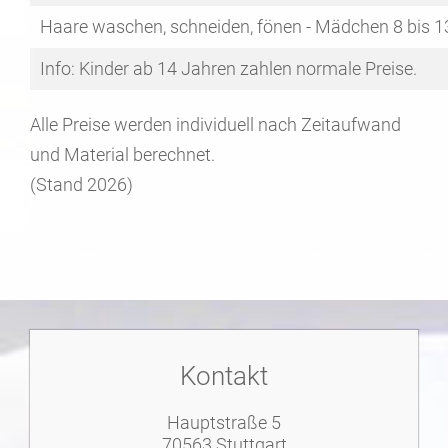
Haare waschen, schneiden, fönen - Mädchen 8 bis 1
Info: Kinder ab 14 Jahren zahlen normale Preise.
Alle Preise werden individuell nach Zeitaufwand
und Material berechnet.
(Stand 2026)
Kontakt
Hauptstraße 5
70563 Stuttgart