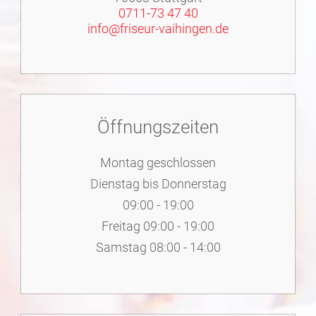
0711-73 47 40
info@friseur-vaihingen.de
Öffnungszeiten
Montag geschlossen
Dienstag bis Donnerstag
09:00 - 19:00
Freitag 09:00 - 19:00
Samstag 08:00 - 14:00