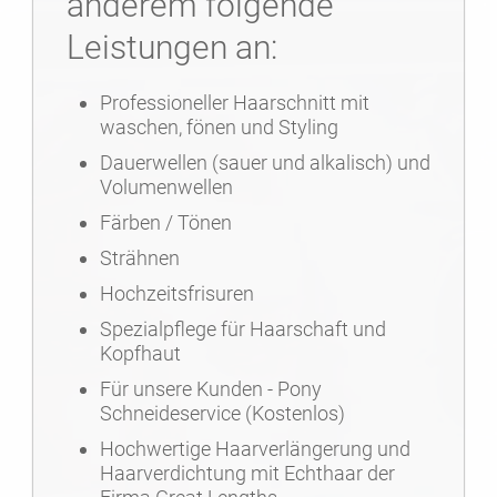
anderem folgende
Leistungen an:
Professioneller Haarschnitt mit
waschen, fönen und Styling
Dauerwellen (sauer und alkalisch) und
Volumenwellen
Färben / Tönen
Strähnen
Hochzeitsfrisuren
Spezialpflege für Haarschaft und
Kopfhaut
Für unsere Kunden - Pony
Schneideservice (Kostenlos)
Hochwertige Haarverlängerung und
Haarverdichtung mit Echthaar der