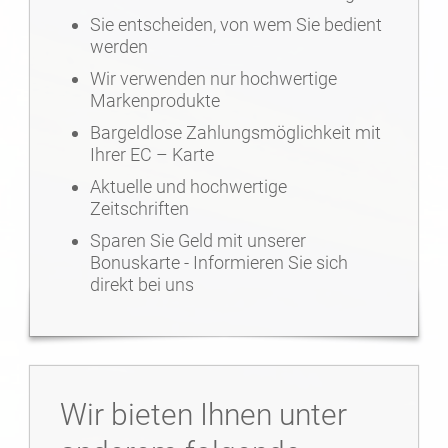
Sie entscheiden, von wem Sie bedient
werden
Wir verwenden nur hochwertige
Markenprodukte
Bargeldlose Zahlungsmöglichkeit mit
Ihrer EC – Karte
Aktuelle und hochwertige
Zeitschriften
Sparen Sie Geld mit unserer
Bonuskarte - Informieren Sie sich
direkt bei uns
Wir bieten Ihnen unter