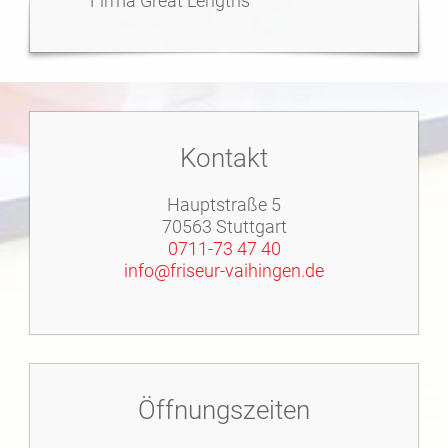
Firma Great Lengths
Kontakt
Hauptstraße 5
70563 Stuttgart
0711-73 47 40
info@friseur-vaihingen.de
Öffnungszeiten