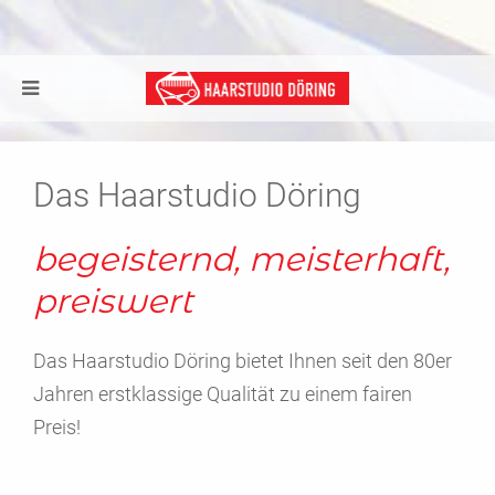
Das Haarstudio Döring
begeisternd, meisterhaft,
preiswert
Das Haarstudio Döring bietet Ihnen seit den 80er
Jahren erstklassige Qualität zu einem fairen
Preis!