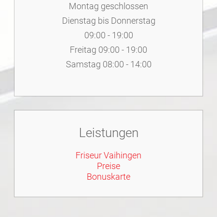
Montag geschlossen
Dienstag bis Donnerstag
09:00 - 19:00
Freitag 09:00 - 19:00
Samstag 08:00 - 14:00
Leistungen
Friseur Vaihingen
Preise
Bonuskarte