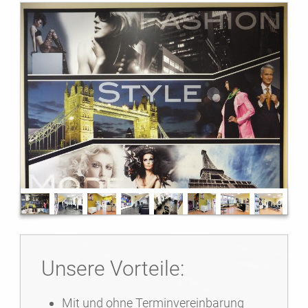
Unsere Vorteile:
Mit und ohne Terminvereinbarung