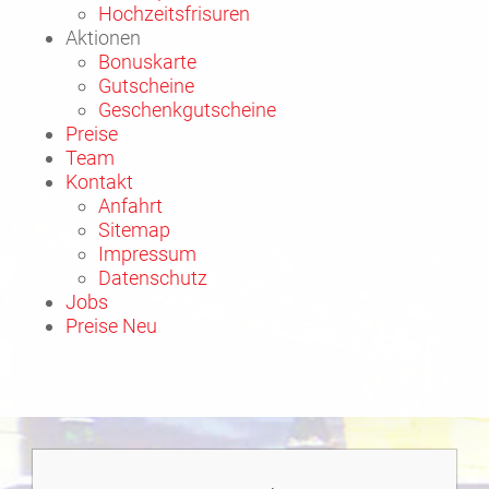
Hochzeitsfrisuren
Aktionen
Bonuskarte
Gutscheine
Geschenkgutscheine
Preise
Team
Kontakt
Anfahrt
Sitemap
Impressum
Datenschutz
Jobs
Preise Neu