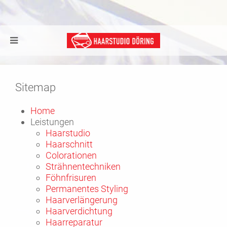
Sitemap
Home
Leistungen
Haarstudio
Haarschnitt
Colorationen
Strähnentechniken
Föhnfrisuren
Permanentes Styling
Haarverlängerung
Haarverdichtung
Haarreparatur