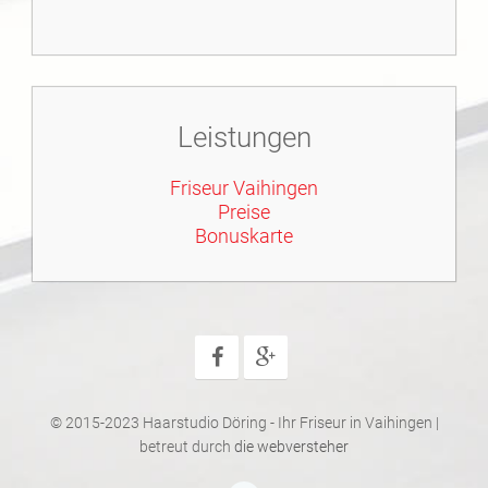
Leistungen
Friseur Vaihingen
Preise
Bonuskarte
© 2015-2023 Haarstudio Döring - Ihr Friseur in Vaihingen |
betreut durch
die webversteher