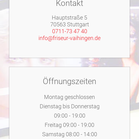
Kontakt
Hauptstraße 5
70563 Stuttgart
0711-73 47 40
info@friseur-vaihingen.de
Öffnungszeiten
Montag geschlossen
Dienstag bis Donnerstag
09:00 - 19:00
Freitag 09:00 - 19:00
Samstag 08:00 - 14:00